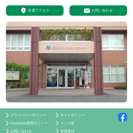
交通アクセス
お問い合わせ
プライバシーポリシー
サイトポリシー
Facebook運用ポリシー
リンク集
お問い合わせ
苦情受付