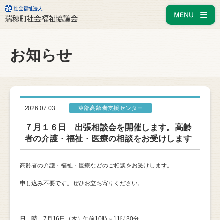
お知らせ
2026.07.03
東部高齢者支援センター
７月１６日 出張相談会を開催します。高齢
者の介護・福祉・医療の相談をお受けします
高齢者の介護・福祉・医療などのご相談をお受けします。
申し込み不要です。ぜひお立ち寄りください。
日 時
7月16日（木）午前10時～11時30分