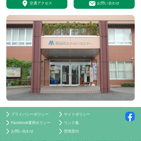
交通アクセス
お問い合わせ
プライバシーポリシー
サイトポリシー
Facebook運用ポリシー
リンク集
お問い合わせ
苦情受付